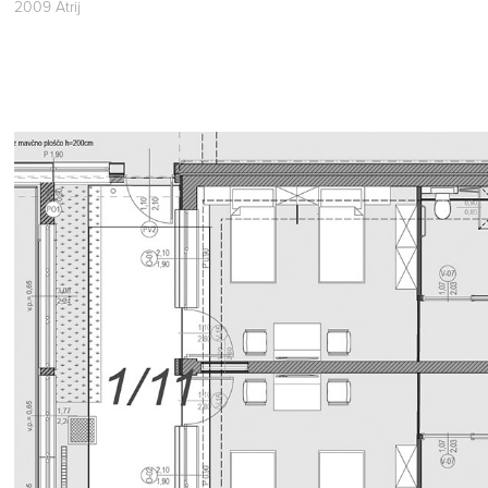
2009 Atrij